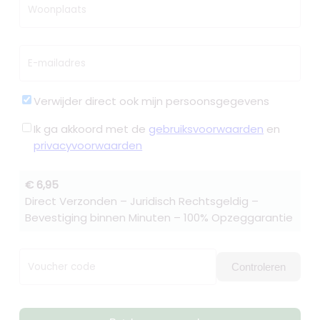
Woonplaats
E-mailadres
Verwijder direct ook mijn persoonsgegevens
Ik ga akkoord met de
gebruiksvoorwaarden
en
privacyvoorwaarden
€ 6,95
Direct Verzonden – Juridisch Rechtsgeldig –
Bevestiging binnen Minuten – 100% Opzeggarantie
Voucher code
Controleren