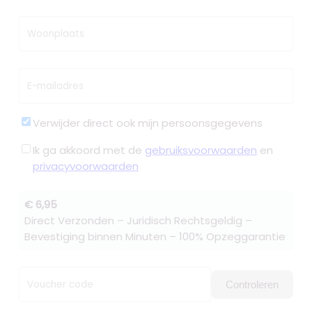
Woonplaats
E-mailadres
Verwijder direct ook mijn persoonsgegevens
Ik ga akkoord met de
gebruiksvoorwaarden
en
privacyvoorwaarden
€ 6,95
Direct Verzonden – Juridisch Rechtsgeldig –
Bevestiging binnen Minuten – 100% Opzeggarantie
Voucher code
Controleren