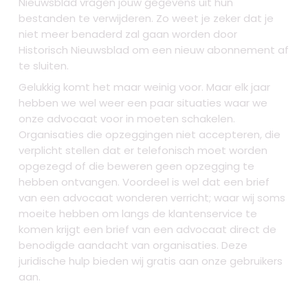
Nieuwsblad vragen jouw gegevens uit hun
bestanden te verwijderen. Zo weet je zeker dat je
niet meer benaderd zal gaan worden door
Historisch Nieuwsblad om een nieuw abonnement af
te sluiten.
Gelukkig komt het maar weinig voor. Maar elk jaar
hebben we wel weer een paar situaties waar we
onze advocaat voor in moeten schakelen.
Organisaties die opzeggingen niet accepteren, die
verplicht stellen dat er telefonisch moet worden
opgezegd of die beweren geen opzegging te
hebben ontvangen. Voordeel is wel dat een brief
van een advocaat wonderen verricht; waar wij soms
moeite hebben om langs de klantenservice te
komen krijgt een brief van een advocaat direct de
benodigde aandacht van organisaties. Deze
juridische hulp bieden wij gratis aan onze gebruikers
aan.