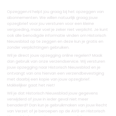
Opzeggen.nl helpt jou graag bij het opzeggen van
abonnementen. We willen natuurlijk graag jouw
opzegbrief voor jou versturen voor een kleine
vergoeding, maar voel je zeker niet verplicht. Je kunt
ook alle benodigde informatie vinden om Historisch
Nieuwsblad op te zeggen en deze kun je gratis en
zonder verplichtingen gebruiken.
Wil je direct jouw opzegging online regelen? Maak
dan gebruik van onze verzendservice. Wij versturen
jouw opzegging naar Historisch Nieuwsblad en je
ontvangt van ons hiervan een verzendbevestiging
met daarbij een kopie van jouw opzegbrief.
Makkelijker gaat het niet!
Wil je dat Historisch Nieuwsblad jouw gegevens
verwijderd of jouw in ieder geval niet meer
benaderd? Dan kun je gebruikmaken van jouw Recht
van Verzet of je beroepen op de AVG en Historisch