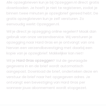
Alle opzegbrieven kun je bij Opzeggen.nl direct gratis
downloaden. Je hoeft je niet te registeren, zodat je
binnen twee minuten je opzegbrief gereed hebt. De
gratis opzegbrieven kun je zelf versturen. Zo
eenvoudig werkt Opzeggen.nl.
Wil je direct je opzegging online regelen? Maak dan
gebruik van onze verzendservice. Wij versturen je
opzegging naar Hard Gras
en je ontvangt van ons
hiervan een verzendbevestiging met daarbij een
kopie van je opzegbrief. Makkelijker kan niet!
Wil je
Hard Gras opzeggen
? Vul de gevraagde
gegevens in en de brief wordt automatisch
aangepast. Download de brief, onderteken deze en
verstuur de brief naar het opgegeven adres. Je
ontvangt een bevestiging van Hard Gras per
wanneer jouw abonnement wordt stopgezet.