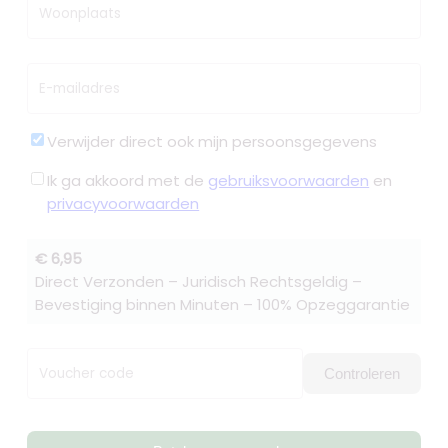
Woonplaats
E-mailadres
Verwijder direct ook mijn persoonsgegevens
Ik ga akkoord met de
gebruiksvoorwaarden
en
privacyvoorwaarden
€ 6,95
Direct Verzonden – Juridisch Rechtsgeldig –
Bevestiging binnen Minuten – 100% Opzeggarantie
Voucher code
Controleren