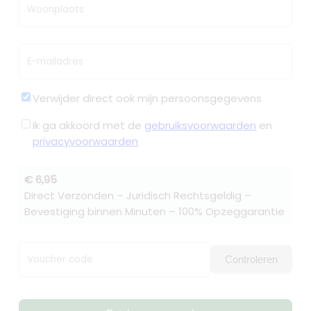
Woonplaats
E-mailadres
Verwijder direct ook mijn persoonsgegevens
Ik ga akkoord met de
gebruiksvoorwaarden
en
privacyvoorwaarden
€ 6,95
Direct Verzonden – Juridisch Rechtsgeldig –
Bevestiging binnen Minuten – 100% Opzeggarantie
Voucher code
Controleren