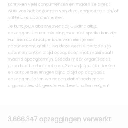
schrikken veel consumenten en maken ze direct
werk van het opzeggen van dure, ongebruikte en/of
nutteloze abonnementen.
Je kunt jouw abonnement bij Guidinc altijd
opzeggen. Hou er rekening mee dat sprake kan zijn
van een contractperiode wanneer je een
abonnement afsluit. Na deze eerste periode zijn
abonnementen altijd opzegbaar, met maximaal 1
maand opzegtermijn. Steeds meer organisaties
gaan hier flexibel mee om. Zo kun je goede doelen
en autoverzekeringen bijna altijd op dagbasis
opzeggen. Laten we hopen dat steeds meer
organisaties dit geode voorbeeld zullen volgen!
3.666.347 opzeggingen verwerkt