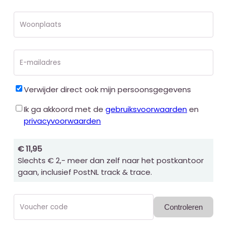
Woonplaats
E-mailadres
Verwijder direct ook mijn persoonsgegevens
Ik ga akkoord met de
gebruiksvoorwaarden
en
privacyvoorwaarden
€ 11,95
Slechts € 2,- meer dan zelf naar het postkantoor
gaan, inclusief PostNL track & trace.
Voucher code
Controleren