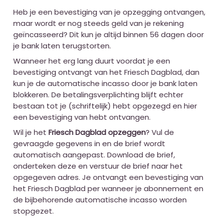
Heb je een bevestiging van je opzegging ontvangen,
maar wordt er nog steeds geld van je rekening
geïncasseerd? Dit kun je altijd binnen 56 dagen door
je bank laten terugstorten.
Wanneer het erg lang duurt voordat je een
bevestiging ontvangt van het Friesch Dagblad, dan
kun je de automatische incasso door je bank laten
blokkeren. De betalingsverplichting blijft echter
bestaan tot je (schriftelijk) hebt opgezegd en hier
een bevestiging van hebt ontvangen.
Wil je het
Friesch Dagblad opzeggen
? Vul de
gevraagde gegevens in en de brief wordt
automatisch aangepast. Download de brief,
onderteken deze en verstuur de brief naar het
opgegeven adres. Je ontvangt een bevestiging van
het Friesch Dagblad per wanneer je abonnement en
de bijbehorende automatische incasso worden
stopgezet.