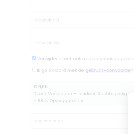
Woonplaats
E-mailadres
Verwijder direct ook mijn persoonsgegeven
Ik ga akkoord met de
gebruiksvoorwaarden
€ 6,95
Direct Verzonden – Juridisch Rechtsgeldig –
– 100% Opzeggarantie
Voucher code