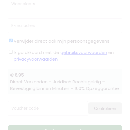
Woonplaats
E-mailadres
Verwijder direct ook mijn persoonsgegevens
Ik ga akkoord met de
gebruiksvoorwaarden
en
privacyvoorwaarden
€ 6,95
Direct Verzonden – Juridisch Rechtsgeldig –
Bevestiging binnen Minuten – 100% Opzeggarantie
Voucher code
Controleren