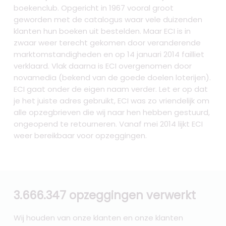
boekenclub. Opgericht in 1967 vooral groot
geworden met de catalogus waar vele duizenden
klanten hun boeken uit bestelden. Maar ECI is in
zwaar weer terecht gekomen door veranderende
marktomstandigheden en op 14 januari 2014 failliet
verklaard. Vlak daarna is ECI overgenomen door
novamedia (bekend van de goede doelen loterijen).
ECI gaat onder de eigen naam verder. Let er op dat
je het juiste adres gebruikt, ECI was zo vriendelijk om
alle opzegbrieven die wij naar hen hebben gestuurd,
ongeopend te retourneren. Vanaf mei 2014 lijkt ECI
weer bereikbaar voor opzeggingen.
3.666.347 opzeggingen verwerkt
Wij houden van onze klanten en onze klanten