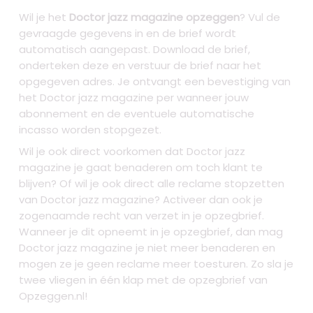
Wil je het
Doctor jazz magazine opzeggen
? Vul de
gevraagde gegevens in en de brief wordt
automatisch aangepast. Download de brief,
onderteken deze en verstuur de brief naar het
opgegeven adres. Je ontvangt een bevestiging van
het Doctor jazz magazine per wanneer jouw
abonnement en de eventuele automatische
incasso worden stopgezet.
Wil je ook direct voorkomen dat Doctor jazz
magazine je gaat benaderen om toch klant te
blijven? Of wil je ook direct alle reclame stopzetten
van Doctor jazz magazine? Activeer dan ook je
zogenaamde recht van verzet in je opzegbrief.
Wanneer je dit opneemt in je opzegbrief, dan mag
Doctor jazz magazine je niet meer benaderen en
mogen ze je geen reclame meer toesturen. Zo sla je
twee vliegen in één klap met de opzegbrief van
Opzeggen.nl!