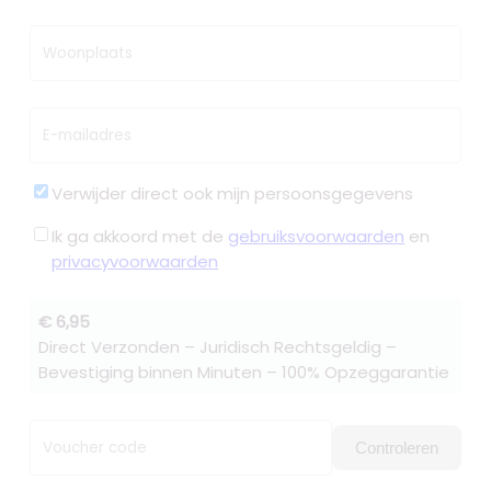
Woonplaats
E-mailadres
Verwijder direct ook mijn persoonsgegevens
Ik ga akkoord met de
gebruiksvoorwaarden
en
privacyvoorwaarden
€ 6,95
Direct Verzonden – Juridisch Rechtsgeldig –
Bevestiging binnen Minuten – 100% Opzeggarantie
Voucher code
Controleren