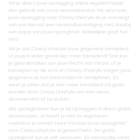
Wil je direct jouw opzegging online regelen? Maak
dan gebruik van onze verzendservice. Wij versturen
jouw opzegging naar Classy Lifestyle en je ontvangt
van ons hiervan een verzendbevestiging met daarbij
een kopie van jouw opzegbrief. Makkelijker gaat het
niet!
Wil je dat Classy Lifestyle jouw gegevens verwijderd
of jouw in ieder geval niet meer benaderd? Dan kun
je gebruikmaken van jouw Recht van Verzet of je
beroepen op de AVG en Classy Lifestyle vragen jouw
gegevens uit hun bestanden te verwijderen. Zo
weet je zeker dat je niet meer benaderd zal gaan
worden door Classy Lifestyle om een nieuw
abonnement af te sluiten.
Alle opzegbrieven kun je bij Opzeggen.nl direct gratis
downloaden. Je hoeft je niet te registeren,
waardoor je binnen twee minuten jouw opzegbrief
voor Classy Lifestyle al gereed hebt. De gratis
opzegbrief kun je zelf versturen. Zo eenvoudig werkt