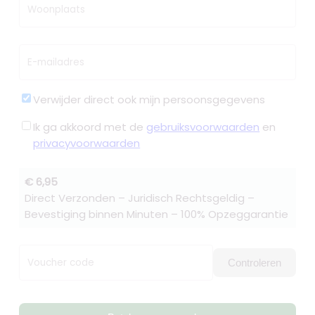
Woonplaats
E-mailadres
Verwijder direct ook mijn persoonsgegevens
Ik ga akkoord met de
gebruiksvoorwaarden
en
privacyvoorwaarden
€ 6,95
Direct Verzonden – Juridisch Rechtsgeldig –
Bevestiging binnen Minuten – 100% Opzeggarantie
Voucher code
Controleren