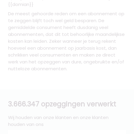
{{domian}}
De meest gehoorde reden om een abonnement op
te zeggen blijft toch wel geld besparen. De
gemiddelde consument heeft dusdanig veel
abonnementen, dat dit tot behoorlijke maandelijkse
kosten kan leiden. Zeker wanneer je terug rekent
hoeveel een abonnement op jaarbasis kost, dan
schrikken veel consumenten en maken ze direct
werk van het opzeggen van dure, ongebruikte en/of
nutteloze abonnementen.
3.666.347 opzeggingen verwerkt
Wij houden van onze klanten en onze klanten
houden van ons