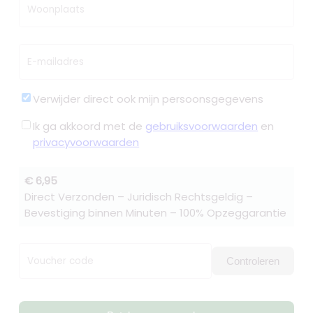
Woonplaats
E-mailadres
Verwijder direct ook mijn persoonsgegevens
Ik ga akkoord met de
gebruiksvoorwaarden
en
privacyvoorwaarden
€ 6,95
Direct Verzonden – Juridisch Rechtsgeldig –
Bevestiging binnen Minuten – 100% Opzeggarantie
Voucher code
Controleren