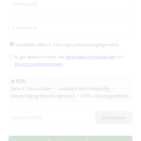
Woonplaats
E-mailadres
Verwijder direct ook mijn persoonsgegevens
Ik ga akkoord met de
gebruiksvoorwaarden
en
privacyvoorwaarden
€ 6,95
Direct Verzonden – Juridisch Rechtsgeldig –
Bevestiging binnen Minuten – 100% Opzeggarantie
Voucher code
Controleren