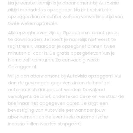
Na je eerste termijn is je abonnement bij Autovisie
altijd maandelijks opzegbaar. Na het schriftelijk
opzeggen kan er echter wel een verwerkingstijd van
twee weken optreden.
Alle opzegbrieven zijn bij Opzeggen.nl direct gratis
te downloaden. Je hoeft je namelijk niet eerst te
registreren, waardoor je opzegbrief binnen twee
minuten al klaar is. De gratis opzegbrieven kun je
hierna zelf versturen. Zo eenvoudig werkt
Opzeggen.nl.
Wil je een abonnement bij
Autovisie opzeggen
? Vul
dan de gevraagde gegevens in en de brief zal
automatisch aangepast worden. Download
vervolgens de brief, onderteken deze en verstuur de
brief naar het opgegeven adres. Je krijgt een
bevestiging van Autovisie per wanneer jouw
abonnement en de eventuele automatische
incasso zullen worden stopgezet.