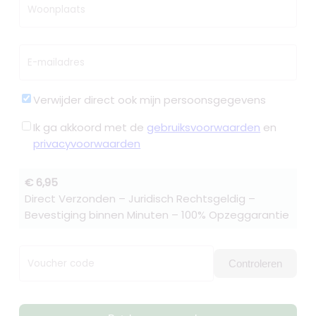
Woonplaats
E-mailadres
Verwijder direct ook mijn persoonsgegevens
Ik ga akkoord met de
gebruiksvoorwaarden
en
privacyvoorwaarden
€ 6,95
Direct Verzonden – Juridisch Rechtsgeldig –
Bevestiging binnen Minuten – 100% Opzeggarantie
Voucher code
Controleren