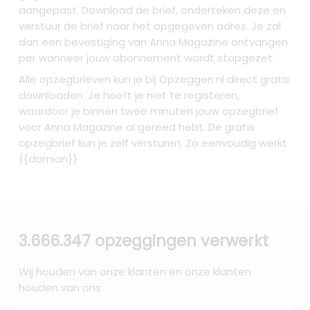
aangepast. Download de brief, onderteken deze en
verstuur de brief naar het opgegeven adres. Je zal
dan een bevestiging van Anna Magazine ontvangen
per wanneer jouw abonnement wordt stopgezet.
Alle opzegbrieven kun je bij Opzeggen.nl direct gratis
downloaden. Je hoeft je niet te registeren,
waardoor je binnen twee minuten jouw opzegbrief
voor Anna Magazine al gereed hebt. De gratis
opzegbrief kun je zelf versturen. Zo eenvoudig werkt
{{domian}}
3.666.347 opzeggingen verwerkt
Wij houden van onze klanten en onze klanten
houden van ons