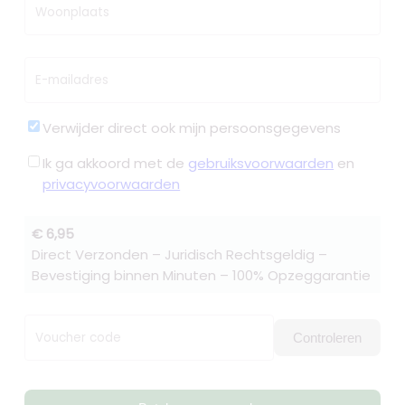
Woonplaats
E-mailadres
Verwijder direct ook mijn persoonsgegevens
Ik ga akkoord met de
gebruiksvoorwaarden
en
privacyvoorwaarden
€ 6,95
Direct Verzonden – Juridisch Rechtsgeldig –
Bevestiging binnen Minuten – 100% Opzeggarantie
Voucher code
Controleren