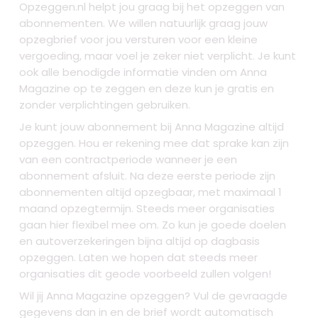
Opzeggen.nl helpt jou graag bij het opzeggen van
abonnementen. We willen natuurlijk graag jouw
opzegbrief voor jou versturen voor een kleine
vergoeding, maar voel je zeker niet verplicht. Je kunt
ook alle benodigde informatie vinden om Anna
Magazine op te zeggen en deze kun je gratis en
zonder verplichtingen gebruiken.
Je kunt jouw abonnement bij Anna Magazine altijd
opzeggen. Hou er rekening mee dat sprake kan zijn
van een contractperiode wanneer je een
abonnement afsluit. Na deze eerste periode zijn
abonnementen altijd opzegbaar, met maximaal 1
maand opzegtermijn. Steeds meer organisaties
gaan hier flexibel mee om. Zo kun je goede doelen
en autoverzekeringen bijna altijd op dagbasis
opzeggen. Laten we hopen dat steeds meer
organisaties dit geode voorbeeld zullen volgen!
Wil jij Anna Magazine opzeggen? Vul de gevraagde
gegevens dan in en de brief wordt automatisch