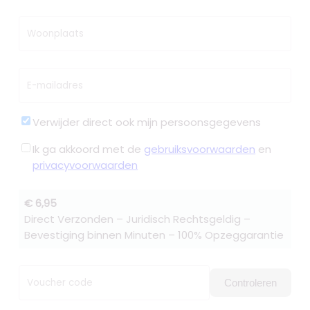
Woonplaats
E-mailadres
Verwijder direct ook mijn persoonsgegevens
Ik ga akkoord met de
gebruiksvoorwaarden
en
privacyvoorwaarden
€ 6,95
Direct Verzonden – Juridisch Rechtsgeldig –
Bevestiging binnen Minuten – 100% Opzeggarantie
Voucher code
Controleren