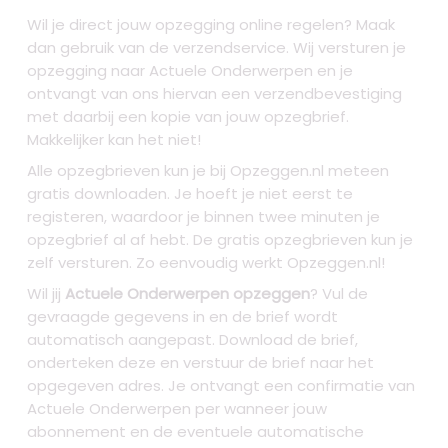
Wil je direct jouw opzegging online regelen? Maak
dan gebruik van de verzendservice. Wij versturen je
opzegging naar Actuele Onderwerpen
en je
ontvangt van ons hiervan een verzendbevestiging
met daarbij een kopie van jouw opzegbrief.
Makkelijker kan het niet!
Alle opzegbrieven kun je bij Opzeggen.nl meteen
gratis downloaden. Je hoeft je niet eerst te
registeren, waardoor je binnen twee minuten je
opzegbrief al af hebt. De gratis opzegbrieven kun je
zelf versturen. Zo eenvoudig werkt Opzeggen.nl!
Wil jij
Actuele Onderwerpen opzeggen
? Vul de
gevraagde gegevens in en de brief wordt
automatisch aangepast. Download de brief,
onderteken deze en verstuur de brief naar het
opgegeven adres. Je ontvangt een confirmatie van
Actuele Onderwerpen per wanneer jouw
abonnement en de eventuele automatische