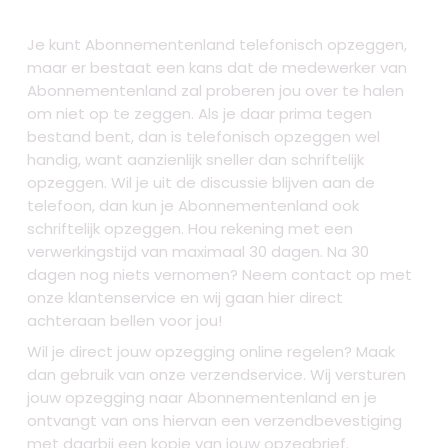
Je kunt Abonnementenland telefonisch opzeggen,
maar er bestaat een kans dat de medewerker van
Abonnementenland zal proberen jou over te halen
om niet op te zeggen. Als je daar prima tegen
bestand bent, dan is telefonisch opzeggen wel
handig, want aanzienlijk sneller dan schriftelijk
opzeggen. Wil je uit de discussie blijven aan de
telefoon, dan kun je Abonnementenland ook
schriftelijk opzeggen. Hou rekening met een
verwerkingstijd van maximaal 30 dagen. Na 30
dagen nog niets vernomen? Neem contact op met
onze klantenservice en wij gaan hier direct
achteraan bellen voor jou!
Wil je direct jouw opzegging online regelen? Maak
dan gebruik van onze verzendservice. Wij versturen
jouw opzegging naar Abonnementenland en je
ontvangt van ons hiervan een verzendbevestiging
met daarbij een kopie van jouw opzegbrief.