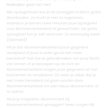
Makkelijker gaat het niet!
Alle opzegbrieven kun je bij Opzeggen.nl direct gratis
downloaden. Je hoeft je niet te registeren,
waardoor je binnen twee minuten jouw opzegbrief
voor Abonnementenland al gereed hebt. De gratis
opzegbrief kun je zelf versturen. Zo eenvoudig werkt
{{domian}}
Wil je dat Abonnementenland jouw gegevens
verwijderd of jouw in ieder geval niet meer
benaderd? Dan kun je gebruikmaken van jouw Recht
van Verzet of je beroepen op de AVG en
Abonnementenland vragen jouw gegevens uit hun
bestanden te verwijderen. Zo weet je zeker dat je
niet meer benaderd zal gaan worden door
Abonnementenland om een nieuw abonnement af
te sluiten.
Wil je je magazine-abonnement bij
Abonnementenland opzeggen? Geen zorgen! Bij