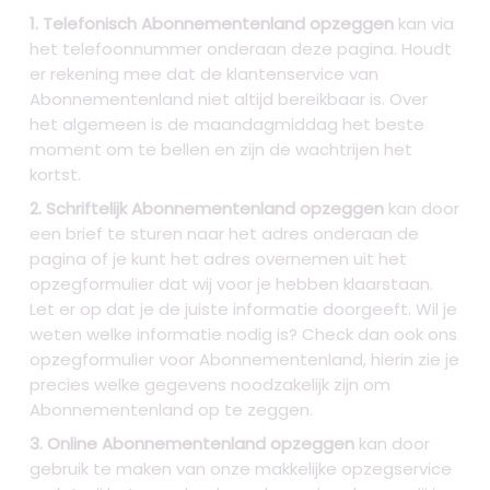
1. Telefonisch Abonnementenland opzeggen
kan via
het telefoonnummer onderaan deze pagina. Houdt
er rekening mee dat de klantenservice van
Abonnementenland niet altijd bereikbaar is. Over
het algemeen is de maandagmiddag het beste
moment om te bellen en zijn de wachtrijen het
kortst.
2. Schriftelijk Abonnementenland opzeggen
kan door
een brief te sturen naar het adres onderaan de
pagina of je kunt het adres overnemen uit het
opzegformulier dat wij voor je hebben klaarstaan.
Let er op dat je de juiste informatie doorgeeft. Wil je
weten welke informatie nodig is? Check dan ook ons
opzegformulier voor Abonnementenland, hierin zie je
precies welke gegevens noodzakelijk zijn om
Abonnementenland op te zeggen.
3. Online Abonnementenland opzeggen
kan door
gebruik te maken van onze makkelijke opzegservice