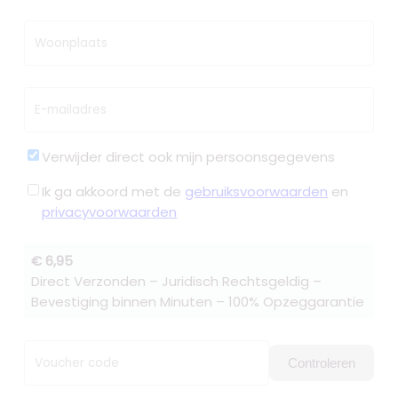
Woonplaats
E-mailadres
Verwijder direct ook mijn persoonsgegevens
Ik ga akkoord met de
gebruiksvoorwaarden
en
privacyvoorwaarden
€ 6,95
Direct Verzonden – Juridisch Rechtsgeldig –
Bevestiging binnen Minuten – 100% Opzeggarantie
Voucher code
Controleren