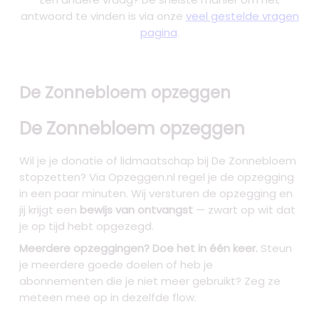
antwoord te vinden is via onze
veel gestelde vragen
pagina
.
De Zonnebloem opzeggen
De Zonnebloem opzeggen
Wil je je donatie of lidmaatschap bij De Zonnebloem
stopzetten? Via Opzeggen.nl regel je de opzegging
in een paar minuten. Wij versturen de opzegging en
jij krijgt een
bewijs van ontvangst
— zwart op wit dat
je op tijd hebt opgezegd.
Meerdere opzeggingen? Doe het in één keer.
Steun
je meerdere goede doelen of heb je
abonnementen die je niet meer gebruikt? Zeg ze
meteen mee op in dezelfde flow.