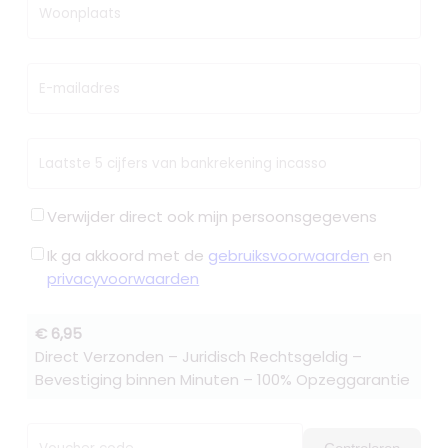
Woonplaats
E-mailadres
Laatste 5 cijfers van bankrekening incasso
Verwijder direct ook mijn persoonsgegevens
Ik ga akkoord met de
gebruiksvoorwaarden
en
privacyvoorwaarden
€ 6,95
Direct Verzonden – Juridisch Rechtsgeldig –
Bevestiging binnen Minuten – 100% Opzeggarantie