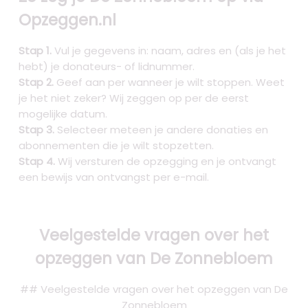
Opzeggen.nl
Stap 1.
Vul je gegevens in: naam, adres en (als je het
hebt) je donateurs- of lidnummer.
Stap 2.
Geef aan per wanneer je wilt stoppen. Weet
je het niet zeker? Wij zeggen op per de eerst
mogelijke datum.
Stap 3.
Selecteer meteen je andere donaties en
abonnementen die je wilt stopzetten.
Stap 4.
Wij versturen de opzegging en je ontvangt
een bewijs van ontvangst per e-mail.
Veelgestelde vragen over het
opzeggen van De Zonnebloem
## Veelgestelde vragen over het opzeggen van De
Zonnebloem