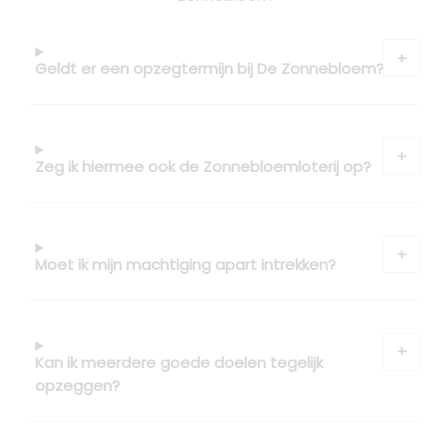
Geldt er een opzegtermijn bij De Zonnebloem?
Zeg ik hiermee ook de Zonnebloemloterij op?
Moet ik mijn machtiging apart intrekken?
Kan ik meerdere goede doelen tegelijk
opzeggen?