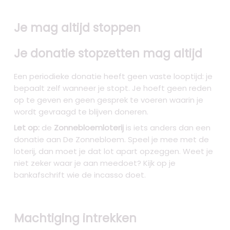
Je mag altijd stoppen
Je donatie stopzetten mag altijd
Een periodieke donatie heeft geen vaste looptijd: je
bepaalt zelf wanneer je stopt. Je hoeft geen reden
op te geven en geen gesprek te voeren waarin je
wordt gevraagd te blijven doneren.
Let op:
de
Zonnebloemloterij
is iets anders dan een
donatie aan De Zonnebloem. Speel je mee met de
loterij, dan moet je dat lot apart opzeggen. Weet je
niet zeker waar je aan meedoet? Kijk op je
bankafschrift wie de incasso doet.
Machtiging intrekken