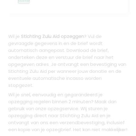
name
Wil je
Stichting Zulu Aid opzeggen
? Vul de
gevraagde gegevens in en de brief wordt
automatisch aangepast. Download de brief,
onderteken deze en verstuur de brief naar het
opgegeven adres. Je ontvangt een bevestiging van
Stichting Zulu Aid per wanneer jouw donatie en de
eventuele automatische incasso worden
stopgezet.
Wil je snel, eenvoudig en gegarandeerd je
opzegging regelen binnen 2 minuten? Maak dan
gebruik van onze opzegservice. Wij sturen je
opzegging direct naar Stichting Zulu Aid en je
ontvangt van ons een verzendbevestiging, inclusief
een kopie van je opzegbrief. Het kan niet makkelijker!