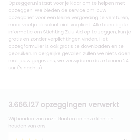
Opzeggen.nl staat voor je klaar om te helpen met
opzeggen. We bieden de service om jouw
opzegbrief voor een kleine vergoeding te versturen,
maar voel je absoluut niet verplicht. Alle benodigde
informatie om Stichting Zulu Aid op te zeggen, kun je
gratis en zonder verplichtingen vinden. Het
opzegformulier is ook gratis te downloaden en te
gebruiken. In dergelijke gevallen zullen we niets doen
met jouw gegevens; we verwijderen deze binnen 24
uur ('s nachts).
3.666.127 opzeggingen verwerkt
Wij houden van onze klanten en onze klanten
houden van ons