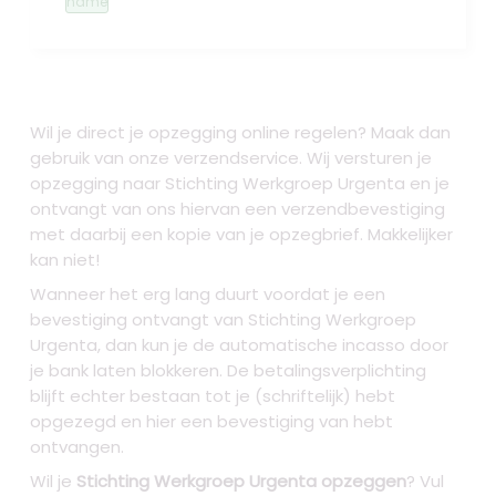
name
Wil je direct je opzegging online regelen? Maak dan
gebruik van onze verzendservice. Wij versturen je
opzegging naar Stichting Werkgroep Urgenta
en je
ontvangt van ons hiervan een verzendbevestiging
met daarbij een kopie van je opzegbrief. Makkelijker
kan niet!
Wanneer het erg lang duurt voordat je een
bevestiging ontvangt van Stichting Werkgroep
Urgenta, dan kun je de automatische incasso door
je bank laten blokkeren. De betalingsverplichting
blijft echter bestaan tot je (schriftelijk) hebt
opgezegd en hier een bevestiging van hebt
ontvangen.
Wil je
Stichting Werkgroep Urgenta opzeggen
? Vul