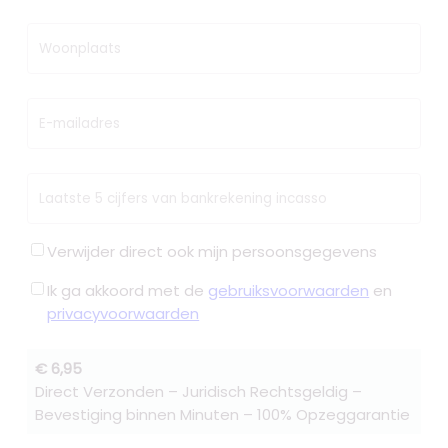
Woonplaats
E-mailadres
Laatste 5 cijfers van bankrekening incasso
Verwijder direct ook mijn persoonsgegevens
Ik ga akkoord met de
gebruiksvoorwaarden
en
privacyvoorwaarden
€ 6,95
Direct Verzonden – Juridisch Rechtsgeldig –
Bevestiging binnen Minuten – 100% Opzeggarantie