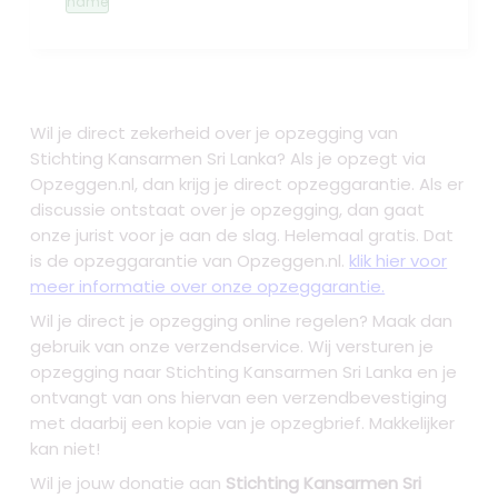
name
Wil je direct zekerheid over je
opzegging van
Stichting Kansarmen Sri Lanka
? Als je opzegt via
Opzeggen.nl, dan krijg je direct opzeggarantie. Als er
discussie ontstaat over je opzegging, dan gaat
onze jurist voor je aan de slag. Helemaal gratis. Dat
is de opzeggarantie van Opzeggen.nl.
klik hier voor
meer informatie over onze opzeggarantie.
Wil je direct je opzegging online regelen? Maak dan
gebruik van onze verzendservice. Wij versturen je
opzegging naar Stichting Kansarmen Sri Lanka
en je
ontvangt van ons hiervan een verzendbevestiging
met daarbij een kopie van je opzegbrief. Makkelijker
kan niet!
Wil je jouw donatie aan
Stichting Kansarmen Sri