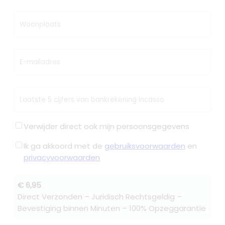
Woonplaats
E-mailadres
Laatste 5 cijfers van bankrekening incasso
Verwijder direct ook mijn persoonsgegevens
Ik ga akkoord met de
gebruiksvoorwaarden
en
privacyvoorwaarden
€ 6,95
Direct Verzonden – Juridisch Rechtsgeldig –
Bevestiging binnen Minuten – 100% Opzeggarantie