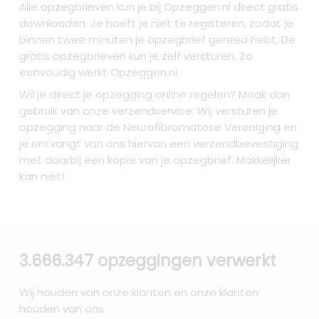
Alle opzegbrieven kun je bij Opzeggen.nl direct gratis
downloaden. Je hoeft je niet te registeren, zodat je
binnen twee minuten je opzegbrief gereed hebt. De
gratis opzegbrieven kun je zelf versturen. Zo
eenvoudig werkt Opzeggen.nl.
Wil je direct je opzegging online regelen? Maak dan
gebruik van onze verzendservice. Wij versturen je
opzegging naar de Neurofibromatose Vereniging
en
je ontvangt van ons hiervan een verzendbevestiging
met daarbij een kopie van je opzegbrief. Makkelijker
kan niet!
3.666.347 opzeggingen verwerkt
Wij houden van onze klanten en onze klanten
houden van ons