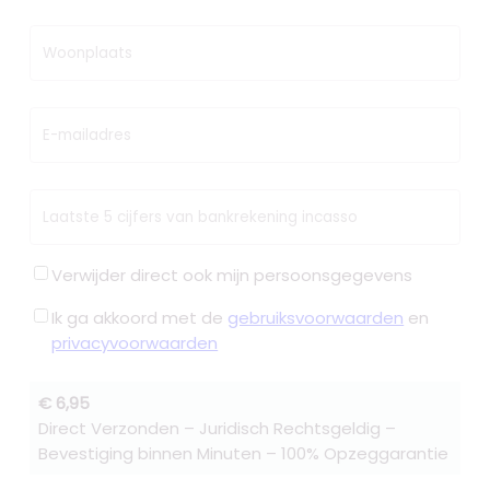
Woonplaats
E-mailadres
Laatste 5 cijfers van bankrekening incasso
Verwijder direct ook mijn persoonsgegevens
Ik ga akkoord met de
gebruiksvoorwaarden
en
privacyvoorwaarden
€ 6,95
Direct Verzonden – Juridisch Rechtsgeldig –
Bevestiging binnen Minuten – 100% Opzeggarantie