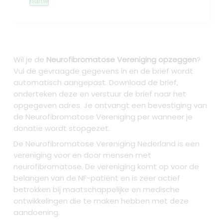
name
Wil je de
Neurofibromatose Vereniging opzeggen
?
Vul de gevraagde gegevens in en de brief wordt
automatisch aangepast. Download de brief,
onderteken deze en verstuur de brief naar het
opgegeven adres. Je ontvangt een bevestiging van
de Neurofibromatose Vereniging per wanneer je
donatie wordt stopgezet.
De Neurofibromatose Vereniging Nederland is een
vereniging voor en door mensen met
neurofibromatose. De vereniging komt op voor de
belangen van de NF-patiënt en is zeer actief
betrokken bij maatschappelijke en medische
ontwikkelingen die te maken hebben met deze
aandoening.