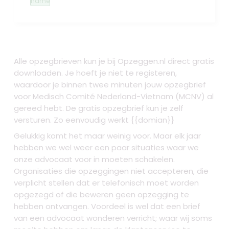
name
Alle opzegbrieven kun je bij Opzeggen.nl direct gratis
downloaden. Je hoeft je niet te registeren,
waardoor je binnen twee minuten jouw opzegbrief
voor Medisch Comité Nederland-Vietnam (MCNV) al
gereed hebt. De gratis opzegbrief kun je zelf
versturen. Zo eenvoudig werkt {{domian}}
Gelukkig komt het maar weinig voor. Maar elk jaar
hebben we wel weer een paar situaties waar we
onze advocaat voor in moeten schakelen.
Organisaties die opzeggingen niet accepteren, die
verplicht stellen dat er telefonisch moet worden
opgezegd of die beweren geen opzegging te
hebben ontvangen. Voordeel is wel dat een brief
van een advocaat wonderen verricht; waar wij soms