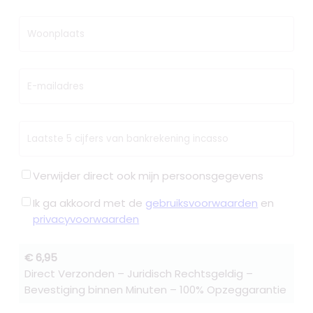
Woonplaats
E-mailadres
Laatste 5 cijfers van bankrekening incasso
Verwijder direct ook mijn persoonsgegevens
Ik ga akkoord met de
gebruiksvoorwaarden
en
privacyvoorwaarden
€ 6,95
Direct Verzonden – Juridisch Rechtsgeldig –
Bevestiging binnen Minuten – 100% Opzeggarantie