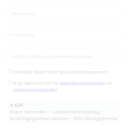
Woonplaats
E-mailadres
Laatste 5 cijfers van bankrekening incasso
Verwijder direct ook mijn persoonsgegevens
Ik ga akkoord met de
gebruiksvoorwaarden
en
privacyvoorwaarden
€ 6,95
Direct Verzonden – Juridisch Rechtsgeldig –
Bevestiging binnen Minuten – 100% Opzeggarantie