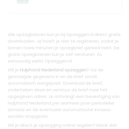
name
Alle opzegbrieven kun je bij Opzeggen.nl direct gratis
downloaden. Je hoeft je niet te registeren, zodat je
binnen twee minuten je opzegbrief gereed hebt. De
gratis opzegbrieven kun je zelf versturen. Zo
eenvoudig werkt Opzeggen.nl.
Wil je
Hulphond Nederland opzeggen
? Vul de
gevraagde gegevens in en de brief wordt
automatisch aangepast. Download de brief,
onderteken deze en verstuur de brief naar het
opgegeven adres. Je ontvangt een bevestiging van
Hulphond Nederland per wanneer jouw periodieke
donatie en de eventuele automatische incasso
worden stopgezet.
Wil je direct je opzegging online regelen? Maak dan