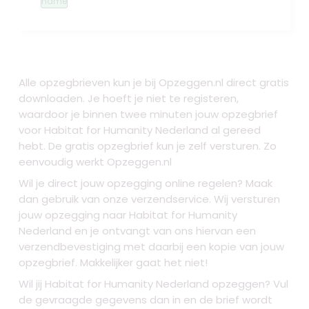
name
Alle opzegbrieven kun je bij Opzeggen.nl direct gratis
downloaden. Je hoeft je niet te registeren,
waardoor je binnen twee minuten jouw opzegbrief
voor Habitat for Humanity Nederland al gereed
hebt. De gratis opzegbrief kun je zelf versturen. Zo
eenvoudig werkt Opzeggen.nl
Wil je direct jouw opzegging online regelen? Maak
dan gebruik van onze verzendservice. Wij versturen
jouw opzegging naar Habitat for Humanity
Nederland en je ontvangt van ons hiervan een
verzendbevestiging met daarbij een kopie van jouw
opzegbrief. Makkelijker gaat het niet!
Wil jij Habitat for Humanity Nederland opzeggen? Vul
de gevraagde gegevens dan in en de brief wordt