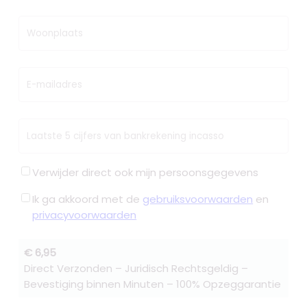
Woonplaats
E-mailadres
Laatste 5 cijfers van bankrekening incasso
Verwijder direct ook mijn persoonsgegevens
Ik ga akkoord met de
gebruiksvoorwaarden
en
privacyvoorwaarden
€ 6,95
Direct Verzonden – Juridisch Rechtsgeldig –
Bevestiging binnen Minuten – 100% Opzeggarantie