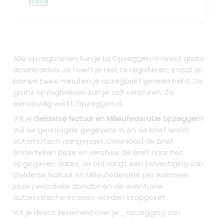
name
Alle opzegbrieven kun je bij Opzeggen.nl direct gratis
downloaden. Je hoeft je niet te registeren, zodat je
binnen twee minuten je opzegbrief gereed hebt. De
gratis opzegbrieven kun je zelf versturen. Zo
eenvoudig werkt Opzeggen.nl.
Wil je
Gelderse Natuur en Milieufederatie opzeggen
?
Vul de gevraagde gegevens in en de brief wordt
automatisch aangepast. Download de brief,
onderteken deze en verstuur de brief naar het
opgegeven adres. Je ontvangt een bevestiging van
Gelderse Natuur en Milieufederatie per wanneer
jouw periodieke donatie en de eventuele
automatische incasso worden stopgezet.
Wil je direct zekerheid over je _opzegging van