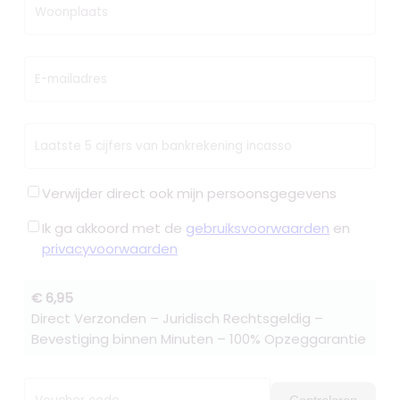
Woonplaats
E-mailadres
Laatste 5 cijfers van bankrekening incasso
Verwijder direct ook mijn persoonsgegevens
Ik ga akkoord met de
gebruiksvoorwaarden
en
privacyvoorwaarden
€ 6,95
Direct Verzonden – Juridisch Rechtsgeldig –
Bevestiging binnen Minuten – 100% Opzeggarantie