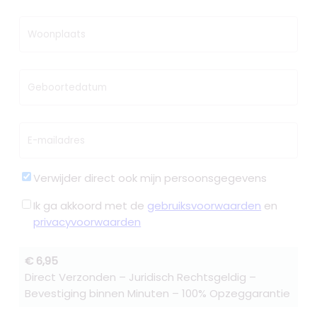
Woonplaats
Geboortedatum
E-mailadres
Verwijder direct ook mijn persoonsgegevens
Ik ga akkoord met de
gebruiksvoorwaarden
en
privacyvoorwaarden
€ 6,95
Direct Verzonden – Juridisch Rechtsgeldig –
Bevestiging binnen Minuten – 100% Opzeggarantie