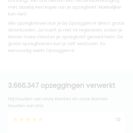
ontvangt van ons hiervan een verzendbevestiging
met daarbij een kopie van je opzegbrief. Makkelijker
kan niet!
Alle opzegbrieven kun je bij Opzeggen.nl direct gratis
downloaden. Je hoeft je niet te registeren, zodat je
binnen twee minuten je opzegbrief gereed hebt. De
gratis opzegbrieven kun je zelf versturen. Zo
eenvoudig werkt Opzeggen.nl.
3.666.347 opzeggingen verwerkt
Wij houden van onze klanten en onze klanten
houden van ons
★★★★★
10