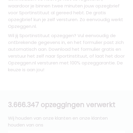
waardoor je binnen twee minuten jouw opzegbrief
voor Sportinstituut al gereed hebt. De gratis
opzegbrief kun je zelf versturen. Zo eenvoudig werkt
Opzeggen.nl.
Wil jij Sportinstituut opzeggen? Vul eenvoudig de
ontbrekende gegevens in, en het formulier past zich
automatisch aan. Download het formulier gratis en
verstuur het zelf naar Sportinstituut, of laat het door
Opzeggen.nl versturen met 100% opzeggarantie. De
keuze is aan jou!
3.666.347 opzeggingen verwerkt
Wij houden van onze klanten en onze klanten
houden van ons