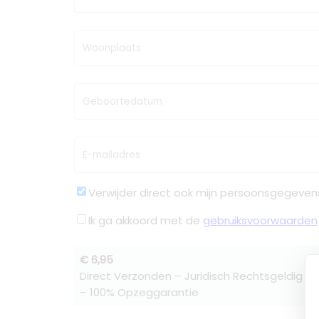
Woonplaats
Geboortedatum
E-mailadres
Verwijder direct ook mijn persoonsgegeven
Ik ga akkoord met de
gebruiksvoorwaarden
€ 6,95
Direct Verzonden – Juridisch Rechtsgeldig –
– 100% Opzeggarantie