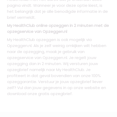
pagina vindt. Wanneer je voor deze optie kiest, is
het belangrijk dat je alle benodigde informatie in de
brief vermeldt.
My HealthClub online opzeggen in 2 minuten met de
opzegservice van Opzeggen.nl
My HealthClub opzeggen is ook mogelijk via
Opzeggen.nl. Als je zelf weinig omkijken wilt hebben
naar de opzegging, maak je gebruik van
opzegservice van Opzeggen.nl. Je regelt jouw
opzegging dan in 2 minuten. Wij versturen jouw
opzegbrief namelijk naar My HealthClub. Je
profiteert in dat geval bovendien van onze 100%
opzeggarantie. Verstuur je jouw opzegbrief liever
zelf? Vul dan jouw gegevens in op onze website en
download onze gratis opzegbrief.