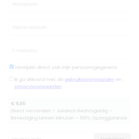
Woonplaats
Geboortedatum
E-mailadres
Verwijder direct ook mijn persoonsgegevens
Ik ga akkoord met de
gebruiksvoorwaarden
en
privacyvoorwaarden
€ 6,95
Direct Verzonden – Juridisch Rechtsgeldig –
Bevestiging binnen Minuten – 100% Opzeggarantie