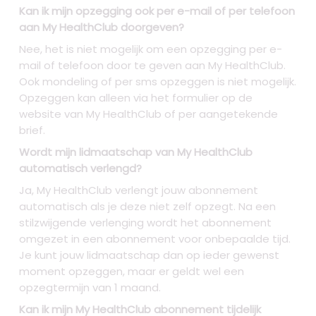
Kan ik mijn opzegging ook per e-mail of per telefoon
aan My HealthClub doorgeven?
Nee, het is niet mogelijk om een opzegging per e-
mail of telefoon door te geven aan My HealthClub.
Ook mondeling of per sms opzeggen is niet mogelijk.
Opzeggen kan alleen via het formulier op de
website van My HealthClub of per aangetekende
brief.
Wordt mijn lidmaatschap van My HealthClub
automatisch verlengd?
Ja, My HealthClub verlengt jouw abonnement
automatisch als je deze niet zelf opzegt. Na een
stilzwijgende verlenging wordt het abonnement
omgezet in een abonnement voor onbepaalde tijd.
Je kunt jouw lidmaatschap dan op ieder gewenst
moment opzeggen, maar er geldt wel een
opzegtermijn van 1 maand.
Kan ik mijn My HealthClub abonnement tijdelijk