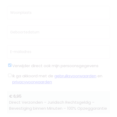
Woonplaats
Geboortedatum
E-mailadres
Verwijder direct ook mijn persoonsgegevens
Ik ga akkoord met de
gebruiksvoorwaarden
en
privacyvoorwaarden
€ 6,95
Direct Verzonden – Juridisch Rechtsgeldig –
Bevestiging binnen Minuten – 100% Opzeggarantie