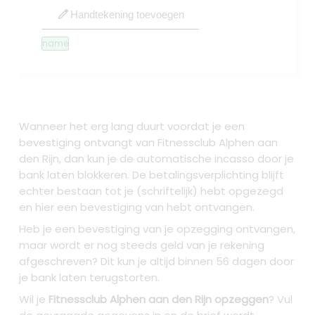
edit
Handtekening toevoegen
name
Wanneer het erg lang duurt voordat je een
bevestiging ontvangt van Fitnessclub Alphen aan
den Rijn, dan kun je de automatische incasso door je
bank laten blokkeren. De betalingsverplichting blijft
echter bestaan tot je (schriftelijk) hebt opgezegd
en hier een bevestiging van hebt ontvangen.
Heb je een bevestiging van je opzegging ontvangen,
maar wordt er nog steeds geld van je rekening
afgeschreven? Dit kun je altijd binnen 56 dagen door
je bank laten terugstorten.
Wil je
Fitnessclub Alphen aan den Rijn opzeggen
? Vul