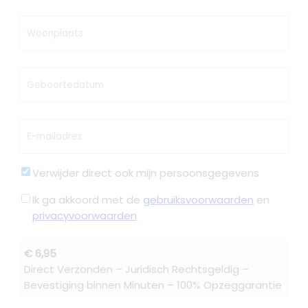
Woonplaats
Geboortedatum
E-mailadres
Verwijder direct ook mijn persoonsgegevens
Ik ga akkoord met de
gebruiksvoorwaarden
en
privacyvoorwaarden
€ 6,95
Direct Verzonden – Juridisch Rechtsgeldig –
Bevestiging binnen Minuten – 100% Opzeggarantie