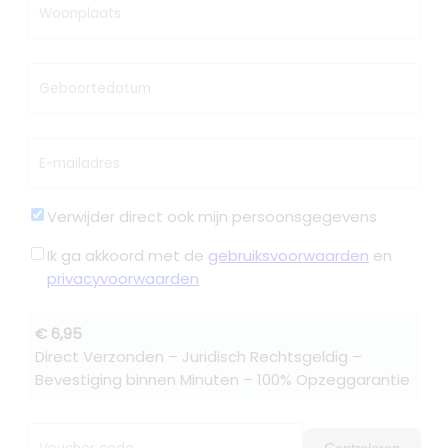
Woonplaats
Geboortedatum
E-mailadres
Verwijder direct ook mijn persoonsgegevens
Ik ga akkoord met de
gebruiksvoorwaarden
en
privacyvoorwaarden
€ 6,95
Direct Verzonden – Juridisch Rechtsgeldig –
Bevestiging binnen Minuten – 100% Opzeggarantie