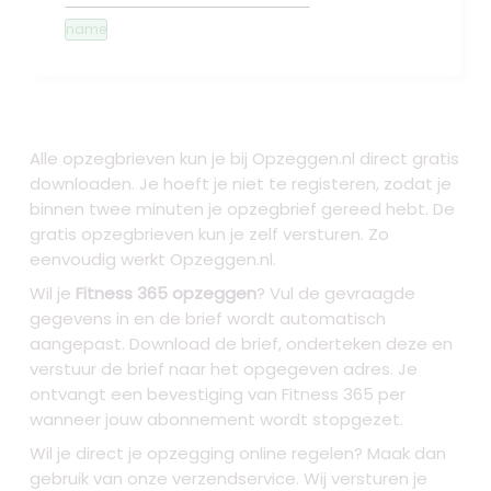
name
Alle opzegbrieven kun je bij Opzeggen.nl direct gratis
downloaden. Je hoeft je niet te registeren, zodat je
binnen twee minuten je opzegbrief gereed hebt. De
gratis opzegbrieven kun je zelf versturen. Zo
eenvoudig werkt Opzeggen.nl.
Wil je
Fitness 365 opzeggen
? Vul de gevraagde
gegevens in en de brief wordt automatisch
aangepast. Download de brief, onderteken deze en
verstuur de brief naar het opgegeven adres. Je
ontvangt een bevestiging van Fitness 365 per
wanneer jouw abonnement wordt stopgezet.
Wil je direct je opzegging online regelen? Maak dan
gebruik van onze verzendservice. Wij versturen je