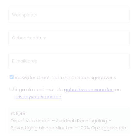
Woonplaats
Geboortedatum
E-mailadres
Verwijder direct ook mijn persoonsgegevens
Ik ga akkoord met de
gebruiksvoorwaarden
en
privacyvoorwaarden
€ 6,95
Direct Verzonden – Juridisch Rechtsgeldig –
Bevestiging binnen Minuten – 100% Opzeggarantie