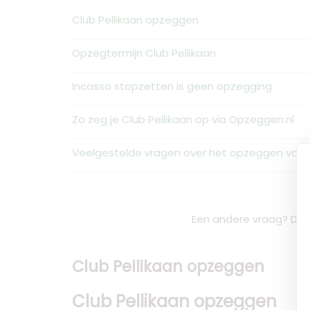
Club Pellikaan opzeggen
Opzegtermijn Club Pellikaan
Incasso stopzetten is geen opzegging
Zo zeg je Club Pellikaan op via Opzeggen.nl
Veelgestelde vragen over het opzeggen van C
Een andere vraag? De 
Club Pellikaan opzeggen
Club Pellikaan opzeggen