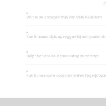
#
Wat is de opzegtermijn van Club Pellikaan?
Kan ik tussentijds opzeggen bij een jaarcont
Helpt het om de incasso stop te zetten?
Kan ik meerdere abonnementen tegelijk op