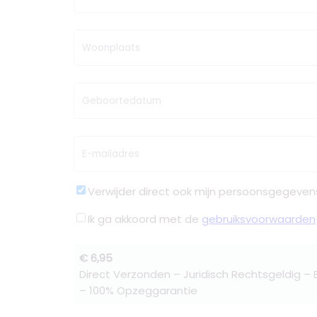
Woonplaats
Geboortedatum
E-mailadres
Verwijder direct ook mijn persoonsgegeven
Ik ga akkoord met de
gebruiksvoorwaarden
€ 6,95
Direct Verzonden – Juridisch Rechtsgeldig –
– 100% Opzeggarantie