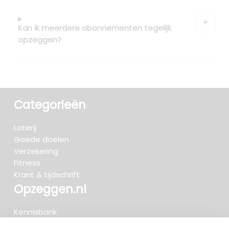
Kan ik meerdere abonnementen tegelijk
opzeggen?
Categorieën
Loterij
Goede doelen
Verzekering
Fitness
Krant & tijdschrift
Opzeggen.nl
Kennisbank
FAQ