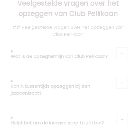
Veelgestelde vragen over het
opzeggen van Club Pellikaan
## Veelgestelde vragen over het opzeggen van
Club Pellikaan
Wat is de opzegtermijn van Club Pellikaan?
Kan ik tussentijds opzeggen bij een
jaarcontract?
Helpt het om de incasso stop te zetten?