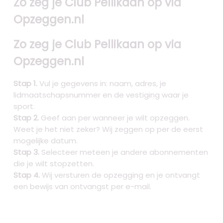
Zo zeg je Club Pellikaan op via
Opzeggen.nl
Zo zeg je Club Pellikaan op via
Opzeggen.nl
Stap 1.
Vul je gegevens in: naam, adres, je
lidmaatschapsnummer en de vestiging waar je
sport.
Stap 2.
Geef aan per wanneer je wilt opzeggen.
Weet je het niet zeker? Wij zeggen op per de eerst
mogelijke datum.
Stap 3.
Selecteer meteen je andere abonnementen
die je wilt stopzetten.
Stap 4.
Wij versturen de opzegging en je ontvangt
een bewijs van ontvangst per e-mail.