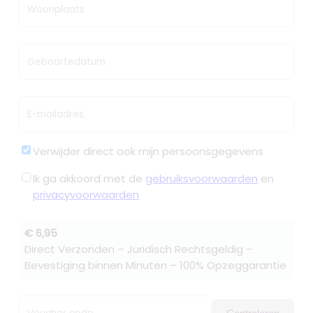
Woonplaats
Geboortedatum
E-mailadres
Verwijder direct ook mijn persoonsgegevens
Ik ga akkoord met de
gebruiksvoorwaarden
en
privacyvoorwaarden
€ 6,95
Direct Verzonden – Juridisch Rechtsgeldig –
Bevestiging binnen Minuten – 100% Opzeggarantie