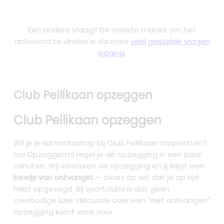
Een andere vraag? De snelste manier om het
antwoord te vinden is via onze
veel gestelde vragen
pagina
.
Club Pellikaan opzeggen
Club Pellikaan opzeggen
Wil je je lidmaatschap bij Club Pellikaan stopzetten?
Via Opzeggen.nl regel je de opzegging in een paar
minuten. Wij versturen de opzegging en jij krijgt een
bewijs van ontvangst
— zwart op wit dat je op tijd
hebt opgezegd. Bij sportclubs is dat geen
overbodige luxe: discussie over een "niet ontvangen"
opzegging komt vaak voor.