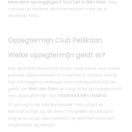
Meerdere opzeggingen? Doe het in één keer.
Zeg
meteen je andere abonnementen mee op in
dezelfde flow.
Opzegtermijn Club Pellikaan
Welke opzegtermijn geldt er?
Een sportlidmaatschap loopt vaak eerst een vaste
periode (bijvoorbeeld 12 maanden). Daarna wordt
het stilzwijgend verlengd voor onbepaalde tijd en
geldt de
Wet van Dam
: je mag altijd opzeggen met
een opzegtermijn van
maximaal één maand
.
Zit je nog in de vaste periode? Dan stopt je
lidmaatschap op de eerst mogelijke einddatum.
Zeg je nu al op, dan voorkom je dat het contract
ongemerkt doorloopt.