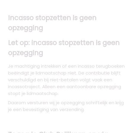
Incasso stopzetten is geen
opzegging
Let op: incasso stopzetten is geen
opzegging
Je machtiging intrekken of een incasso terugboeken
beëindigt je lidmaatschap niet. De contributie blijft
verschuldigd en bij niet-betalen volgt vaak een
incassotraject. Alleen een aantoonbare opzegging
stopt je lidmaatschap.
Daarom versturen wij je opzegging schriftelijk en krijg
je een bevestiging van verzending.