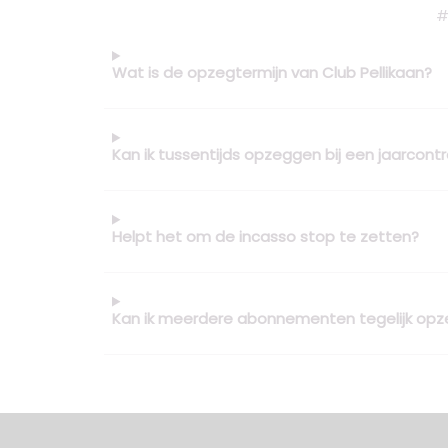
#
Wat is de opzegtermijn van Club Pellikaan?
Kan ik tussentijds opzeggen bij een jaarcont
Helpt het om de incasso stop te zetten?
Kan ik meerdere abonnementen tegelijk op