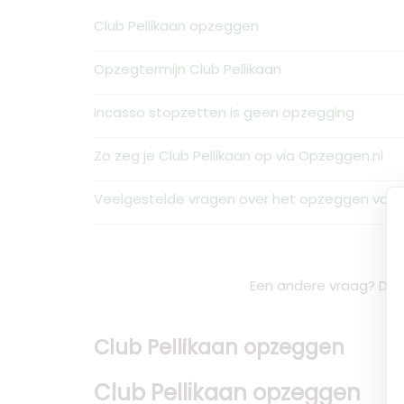
Club Pellikaan opzeggen
Opzegtermijn Club Pellikaan
Incasso stopzetten is geen opzegging
Zo zeg je Club Pellikaan op via Opzeggen.nl
Veelgestelde vragen over het opzeggen van C
Een andere vraag? De 
Club Pellikaan opzeggen
Club Pellikaan opzeggen