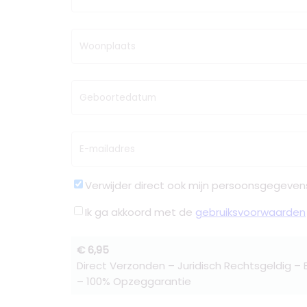
Woonplaats
Geboortedatum
E-mailadres
Verwijder direct ook mijn persoonsgegeven
Ik ga akkoord met de
gebruiksvoorwaarden
€ 6,95
Direct Verzonden – Juridisch Rechtsgeldig –
– 100% Opzeggarantie