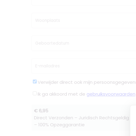
Woonplaats
Geboortedatum
E-mailadres
Verwijder direct ook mijn persoonsgegeven
Ik ga akkoord met de
gebruiksvoorwaarden
€ 6,95
Direct Verzonden – Juridisch Rechtsgeldig –
– 100% Opzeggarantie