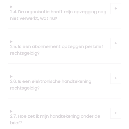
2.4. De organisatie heeft mijn opzegging nog
niet verwerkt, wat nu?
2.5. Is een abonnement opzeggen per brief
rechtsgeldig?
2.6. Is een elektronische handtekening
rechtsgeldig?
2.7. Hoe zet ik mijn handtekening onder de
brief?