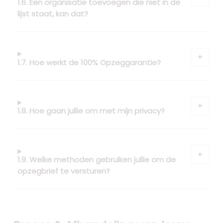
1.6. Een organisatie toevoegen die niet in de
lijst staat, kan dat?
1.7. Hoe werkt de 100% Opzeggarantie?
1.8. Hoe gaan jullie om met mijn privacy?
1.9. Welke methoden gebruiken jullie om de
opzegbrief te versturen?