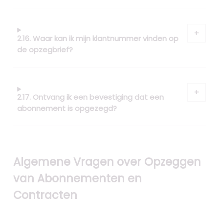
2.16. Waar kan ik mijn klantnummer vinden op
de opzegbrief?
2.17. Ontvang ik een bevestiging dat een
abonnement is opgezegd?
Algemene Vragen over Opzeggen
van Abonnementen en
Contracten