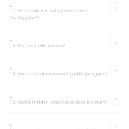
1.2. Hoe kan ik contact opnemen met
Opzeggen.nl?
1.3. Wat kost jullie service?
1.4. Kan ik een abonnement gratis opzeggen?
1.5. Klacht melden: waar kan ik deze indienen?