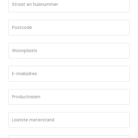
Straat en huisnummer
Postcode
Woonplaats
E-mailadres
Productnaam
Laatste meterstand