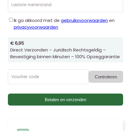
Laatste meterstand
Ik ga akkoord met de
gebruiksvoorwaarden
en
privacyvoorwaarden
€ 6,95
Direct Verzonden – Juridisch Rechtsgeldig –
Bevestiging binnen Minuten – 100% Opzeggarantie
Voucher code
Controleren
Betalen en verzenden