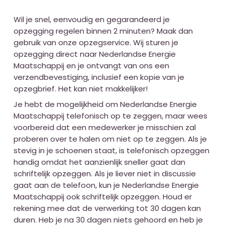
Wil je snel, eenvoudig en gegarandeerd je
opzegging regelen binnen 2 minuten? Maak dan
gebruik van onze opzegservice. Wij sturen je
opzegging direct naar Nederlandse Energie
Maatschappij en je ontvangt van ons een
verzendbevestiging, inclusief een kopie van je
opzegbrief. Het kan niet makkelijker!
Je hebt de mogelijkheid om Nederlandse Energie
Maatschappij telefonisch op te zeggen, maar wees
voorbereid dat een medewerker je misschien zal
proberen over te halen om niet op te zeggen. Als je
stevig in je schoenen staat, is telefonisch opzeggen
handig omdat het aanzienlijk sneller gaat dan
schriftelijk opzeggen. Als je liever niet in discussie
gaat aan de telefoon, kun je Nederlandse Energie
Maatschappij ook schriftelijk opzeggen. Houd er
rekening mee dat de verwerking tot 30 dagen kan
duren. Heb je na 30 dagen niets gehoord en heb je