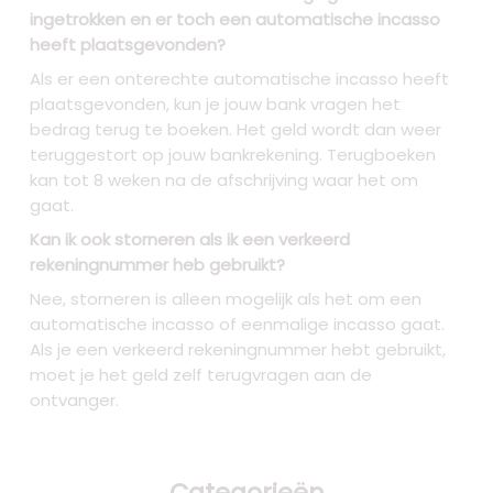
ingetrokken en er toch een automatische incasso
heeft plaatsgevonden?
Als er een onterechte automatische incasso heeft
plaatsgevonden, kun je jouw bank vragen het
bedrag terug te boeken. Het geld wordt dan weer
teruggestort op jouw bankrekening. Terugboeken
kan tot 8 weken na de afschrijving waar het om
gaat.
Kan ik ook storneren als ik een verkeerd
rekeningnummer heb gebruikt?
Nee, storneren is alleen mogelijk als het om een
automatische incasso of eenmalige incasso gaat.
Als je een verkeerd rekeningnummer hebt gebruikt,
moet je het geld zelf terugvragen aan de
ontvanger.