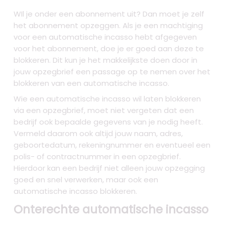
WIl je onder een abonnement uit? Dan moet je zelf
het abonnement opzeggen. Als je een machtiging
voor een automatische incasso hebt afgegeven
voor het abonnement, doe je er goed aan deze te
blokkeren. Dit kun je het makkelijkste doen door in
jouw opzegbrief een passage op te nemen over het
blokkeren van een automatische incasso.
Wie een automatische incasso wil laten blokkeren
via een opzegbrief, moet niet vergeten dat een
bedrijf ook bepaalde gegevens van je nodig heeft.
Vermeld daarom ook altijd jouw naam, adres,
geboortedatum, rekeningnummer en eventueel een
polis- of contractnummer in een opzegbrief.
Hierdoor kan een bedrijf niet alleen jouw opzegging
goed en snel verwerken, maar ook een
automatische incasso blokkeren.
Onterechte automatische incasso