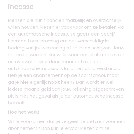
incasso
Mensen die hun financiën makkelijk en overzichtelijk
willen houden, kiezen er vaak voor om te betalen via
een automatische incasso. Je geeft een bedrijf
hiermee toestemming om het verschuldigde
bedrag van jouw rekening af te laten schrijven. Jouw
financiën worden hier weliswaar een stuk makkelijker
en overzichtelijker door, maar betalen per
automatische incasso is lang niet altijd verstandig.
Heb je een abonnement op de sportschool, maar
ga je hier eigenlijk nooit heen? Dan wordt er wel
iedere maand geld van jouw rekening afgeschreven.
Dit is niet het geval als je per automatische incasso
betaalt.
Hoe het werkt
Wil je voorkomen dat je vergeet te betalen voor een
abonnement? Dan kun je ervoor kiezen om te