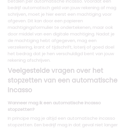
betalen per automatische incasso. Voordat een
bedrijf automatisch geld van jouw rekening af mag
schrijven, moet je hier eerst een machtiging voor
afgeven. Dit kan door een papieren
machtigingsformulier te ondertekenen, maar ook
door middel van een digitale machtiging. Nadat je
de machtiging hebt afgegeven, mag een
verzekering, krant of tijdschrift, loterij of goed doel
het bedrag dat je hen verschuldigd bent van jouw
rekening afschrijven.
Veelgestelde vragen over het
stopzetten van een automatische
incasso
Wanneer mag ik een automatische incasso
stopzetten?
In principe mag je altijd een automatische incasso
stopzetten. Een bedrijf mag in dat geval niet langer