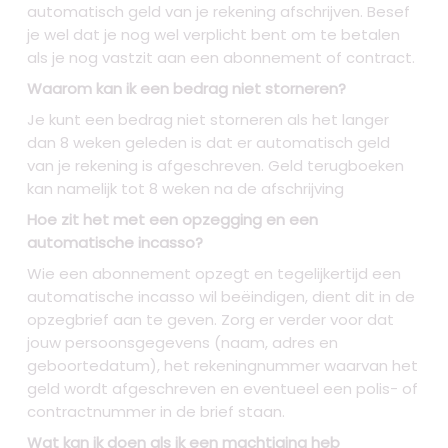
automatisch geld van je rekening afschrijven. Besef
je wel dat je nog wel verplicht bent om te betalen
als je nog vastzit aan een abonnement of contract.
Waarom kan ik een bedrag niet storneren?
Je kunt een bedrag niet storneren als het langer
dan 8 weken geleden is dat er automatisch geld
van je rekening is afgeschreven. Geld terugboeken
kan namelijk tot 8 weken na de afschrijving
Hoe zit het met een opzegging en een
automatische incasso?
Wie een abonnement opzegt en tegelijkertijd een
automatische incasso wil beëindigen, dient dit in de
opzegbrief aan te geven. Zorg er verder voor dat
jouw persoonsgegevens (naam, adres en
geboortedatum), het rekeningnummer waarvan het
geld wordt afgeschreven en eventueel een polis- of
contractnummer in de brief staan.
Wat kan ik doen als ik een machtiging heb