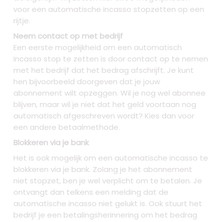
voor een automatische incasso stopzetten op een
rijtje.
Neem contact op met bedrijf
Een eerste mogelijkheid om een automatisch
incasso stop te zetten is door contact op te nemen
met het bedrijf dat het bedrag afschrijft. Je kunt
hen bijvoorbeeld doorgeven dat je jouw
abonnement wilt opzeggen. Wil je nog wel abonnee
blijven, maar wil je niet dat het geld voortaan nog
automatisch afgeschreven wordt? Kies dan voor
een andere betaalmethode.
Blokkeren via je bank
Het is ook mogelijk om een automatische incasso te
blokkeren via je bank. Zolang je het abonnement
niet stopzet, ben je wel verplicht om te betalen. Je
ontvangt dan telkens een melding dat de
automatische incasso niet gelukt is. Ook stuurt het
bedrijf je een betalingsherinnering om het bedrag