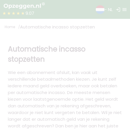
login
menu
- NL
★★★★★
9.07
Automatische incasso stopzetten
Home
Automatische incasso
stopzetten
Wie een abonnement afsluit, kan vaak uit
verschillende betaalmethoden kiezen. Je kunt zelf
iedere maand geld overboeken, maar ook betalen
per automatische incasso. De meeste mensen
kiezen voor laatstgenoemde optie. Het geld wordt
dan automatisch van je rekening afgeschreven,
waardoor je niet kunt vergeten te betalen. Wil je niet
langer dat er automatisch geld van je rekening
wordt afgeschreven? Dan ben je hier aan het juiste