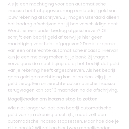
Als je een machtiging voor een automatische
incasso hebt afgegeven, mag een bedrijf geld van
jouw rekening afschrijven. Zij mogen uiteraard alleen
het bedrag afschrijven dat jij hen verschuldigd bent.
Wordt er een ander bedrag afgeschreven? Of
schrijft een bedrijf geld af terwijl je hier geen
machtiging voor hebt afgegeven? Dan is er sprake
van een onterechte automatische incasso. Hiervan
kun je een melding maken bij je bank. Zij vragen
vervolgens de machtiging op bij het bedrijf dat geld
van je rekening heeft afgeschreven. Als het bedrijf
geen geldige machtiging kan laten zien, krijg jij je
geld terug. Een onterechte automatische incasso
terugvragen kan tot 13 maanden na de afschrijving.
Mogelijkheden om incasso stop te zetten
Wie niet langer wil dat een bedrijf automatische
geld van zijn rekening afschrijft, moet zelf een
automatische incasso stopzetten. Maar hoe doe je
dit eigenlijk? Wij zetten hier twee mogelijkheden