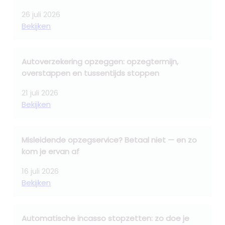
26 juli 2026
Bekijken
Autoverzekering opzeggen: opzegtermijn,
overstappen en tussentijds stoppen
21 juli 2026
Bekijken
Misleidende opzegservice? Betaal niet — en zo
kom je ervan af
16 juli 2026
Bekijken
Automatische incasso stopzetten: zo doe je