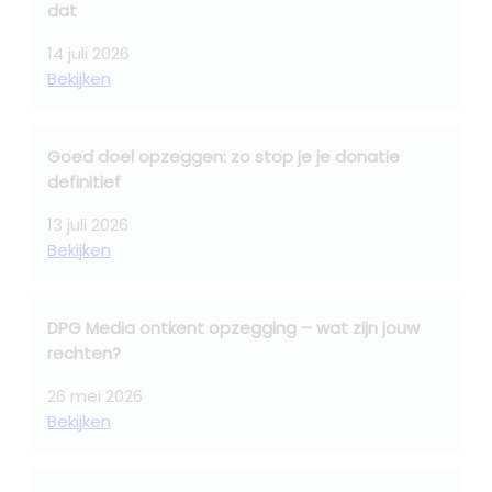
dat
14 juli 2026
Bekijken
Goed doel opzeggen: zo stop je je donatie
definitief
13 juli 2026
Bekijken
DPG Media ontkent opzegging – wat zijn jouw
rechten?
26 mei 2026
Bekijken