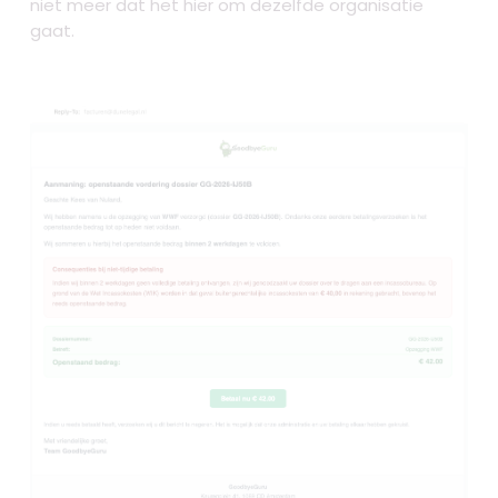
niet meer dat het hier om dezelfde organisatie
gaat.