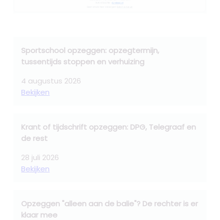
Sportschool opzeggen: opzegtermijn,
tussentijds stoppen en verhuizing
4 augustus 2026
Bekijken
Krant of tijdschrift opzeggen: DPG, Telegraaf en
de rest
28 juli 2026
Bekijken
Opzeggen "alleen aan de balie"? De rechter is er
klaar mee