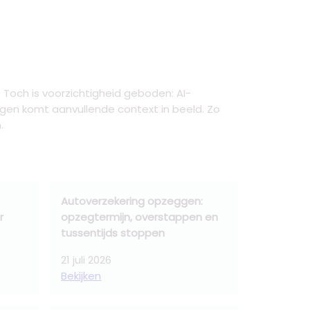
Toch is voorzichtigheid geboden: AI-
gen komt aanvullende context in beeld. Zo
.
Autoverzekering opzeggen:
r
opzegtermijn, overstappen en
tussentijds stoppen
21 juli 2026
Bekijken