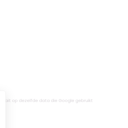
draait op dezelfde data die Google gebruikt